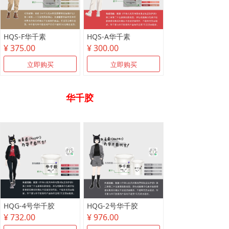
HQS-F华千素
HQS-A华千素
¥ 375.00
¥ 300.00
立即购买
立即购买
华千胶
HQG-4号华千胶
HQG-2号华千胶
¥ 732.00
¥ 976.00