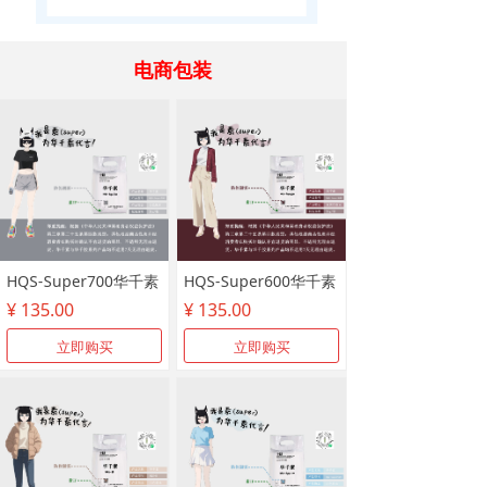
电商包装
HQS-Super700华千素
HQS-Super600华千素
¥ 135.00
¥ 135.00
立即购买
立即购买