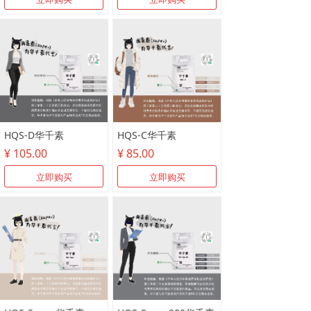
HQS-D华千素
HQS-C华千素
¥ 105.00
¥ 85.00
立即购买
立即购买