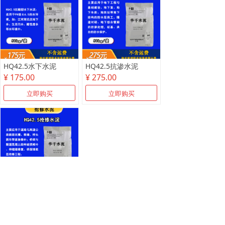
HQ42.5水下水泥
HQ42.5抗渗水泥
¥ 175.00
¥ 275.00
立即购买
立即购买
HQ抢修水泥
¥ 175.00
立即购买