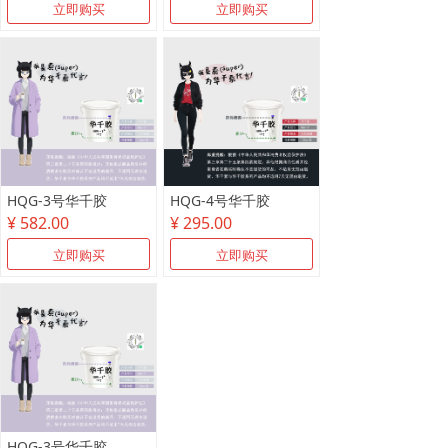
立即购买
立即购买
HQG-3号华千胶
HQG-4号华千胶
¥ 582.00
¥ 295.00
立即购买
立即购买
HQG-3号华千胶