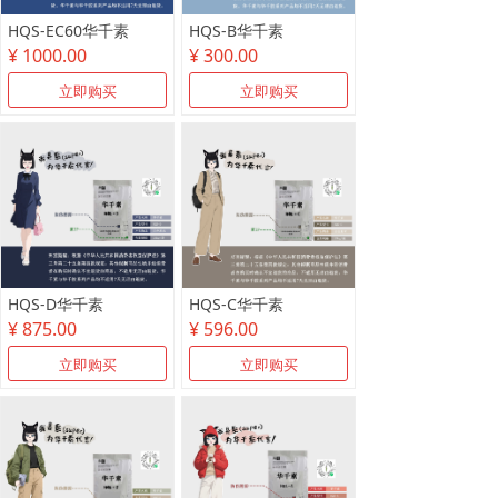
HQS-EC60华千素
HQS-B华千素
¥ 1000.00
¥ 300.00
立即购买
立即购买
HQS-D华千素
HQS-C华千素
¥ 875.00
¥ 596.00
立即购买
立即购买