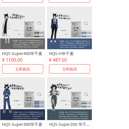
HQS-Super400华千素
HQS-H华千素
¥ 1100.00
¥ 487.50
立即购买
立即购买
HQS-Super300华千素
HQS-Super200 华千素