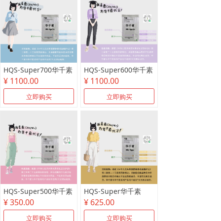
HQS-Super700华千素
HQS-Super600华千素
¥ 1100.00
¥ 1100.00
立即购买
立即购买
HQS-Super500华千素
HQS-Super华千素
¥ 350.00
¥ 625.00
立即购买
立即购买