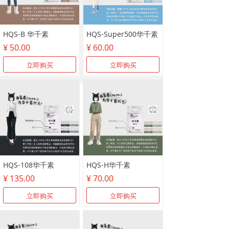
HQS-B 华千素
HQS-Super500华千素
¥ 50.00
¥ 60.00
立即购买
立即购买
HQS-108华千素
HQS-H华千素
¥ 135.00
¥ 70.00
立即购买
立即购买