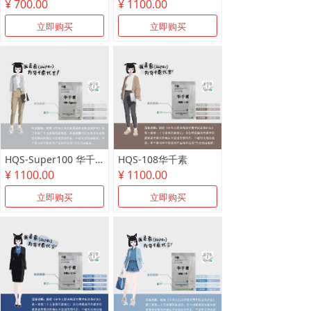
¥ 700.00
¥ 1100.00
立即购买
立即购买
HQS-Super100 华千素
HQS-108华千素
¥ 1100.00
¥ 1100.00
立即购买
立即购买