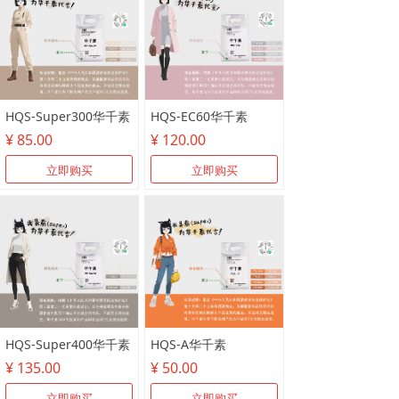
HQS-Super300华千素
HQS-EC60华千素
¥ 85.00
¥ 120.00
立即购买
立即购买
HQS-Super400华千素
HQS-A华千素
¥ 135.00
¥ 50.00
立即购买
立即购买