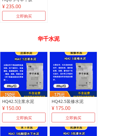
¥ 235.00
立即购买
华千水泥
HQ42.5注浆水泥
HQ42.5装修水泥
¥ 150.00
¥ 175.00
立即购买
立即购买