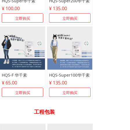
HQS-Super华千素
HQS-Super200华千素
¥ 100.00
¥ 135.00
立即购买
立即购买
HQS-F 华千素
HQS-Super100华千素
¥ 65.00
¥ 135.00
立即购买
立即购买
工程包装