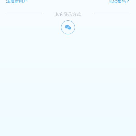
注册新用户
忘记密码？
其它登录方式
너